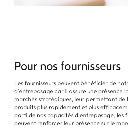
Pour nos fournisseurs
Les fournisseurs peuvent bénéficier de notr
d'entreposage car il assure une présence lo
marchés stratégiques, leur permettant de li
produits plus rapidement et plus efficaceme
parti de nos capacités d'entreposage, les f
peuvent renforcer leur présence sur le mar