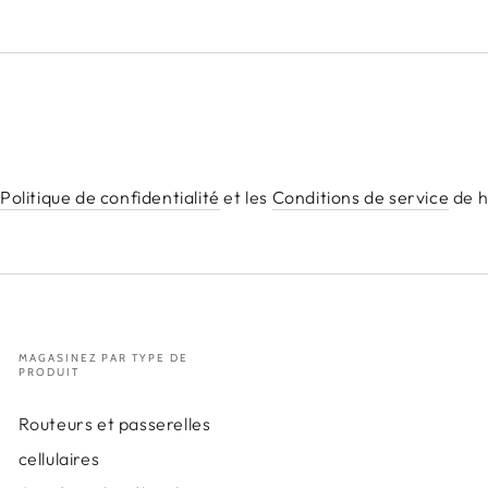
a
Politique de confidentialité
et les
Conditions de service
de h
MAGASINEZ PAR TYPE DE
PRODUIT
Routeurs et passerelles
cellulaires