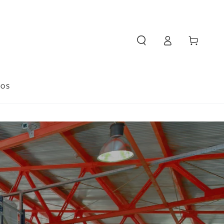
Connexion
Panier
POS