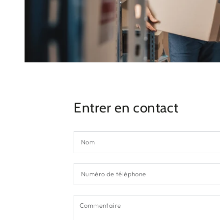
Entrer en contact