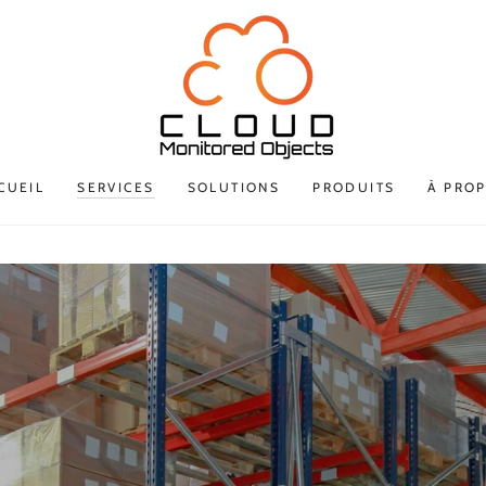
CUEIL
SERVICES
SOLUTIONS
PRODUITS
À PRO