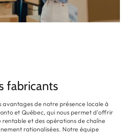
s fabricants
s avantages de notre présence locale à
onto et Québec, qui nous permet d'offrir
e rentable et des opérations de chaîne
nnement rationalisées. Notre équipe