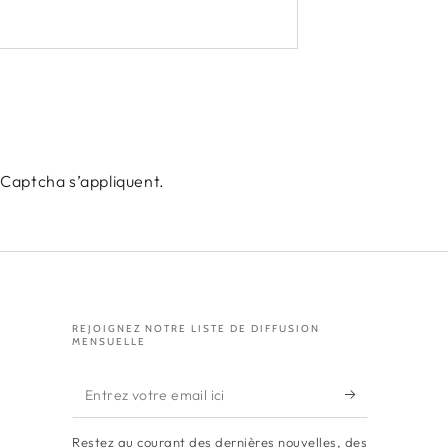
Captcha s’appliquent.
REJOIGNEZ NOTRE LISTE DE DIFFUSION
MENSUELLE
Entrez
votre
Restez au courant des dernières nouvelles, des