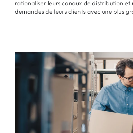
rationaliser leurs canaux de distribution e
demandes de leurs clients avec une plus gr