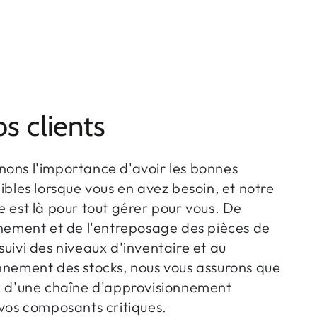
s clients
ons l'importance d'avoir les bonnes
ibles lorsque vous en avez besoin, et notre
 est là pour tout gérer pour vous. De
nnement et de l'entreposage des pièces de
uivi des niveaux d'inventaire et au
nnement des stocks, nous vous assurons que
z d'une chaîne d'approvisionnement
vos composants critiques.